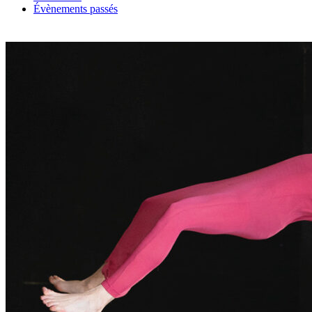
Évènements passés