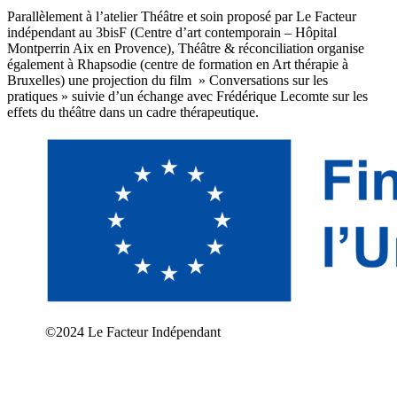
Parallèlement à l’atelier Théâtre et soin proposé par Le Facteur
indépendant au 3bisF (Centre d’art contemporain – Hôpital
Montperrin Aix en Provence), Théâtre & réconciliation organise
également à Rhapsodie (centre de formation en Art thérapie à
Bruxelles) une projection du film » Conversations sur les
pratiques » suivie d’un échange avec Frédérique Lecomte sur les
effets du théâtre dans un cadre thérapeutique.
©2024 Le Facteur Indépendant