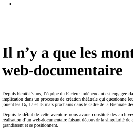
Évènements passés
Il n’y a que les mon
web-documentaire
Depuis bientôt 3 ans, l’équipe du Facteur indépendant est engagée da
implication dans un processus de création théâtrale qui questionne leu
jouent les 16, 17 et 18 mars prochains dans le cadre de la Biennale de
Depuis le début de cette aventure nous avons constitué des archive
réalisation d’un web-documentaire faisant découvrir la singularité de c
grandissent et se positionnent.