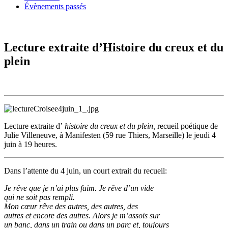
Évènements passés
Lecture extraite d’Histoire du creux et du
plein
Lecture extraite d’
histoire du creux et du plein,
recueil poétique de
Julie Villeneuve, à Manifesten (59 rue Thiers, Marseille) le jeudi 4
juin à 19 heures.
Dans l’attente du 4 juin, un court extrait du recueil:
Je rêve que je n’ai plus faim. Je rêve d’un vide
qui ne soit pas rempli.
Mon cœur rêve des autres, des autres, des
autres et encore des autres. Alors je m’assois sur
un banc, dans un train ou dans un parc et, toujours