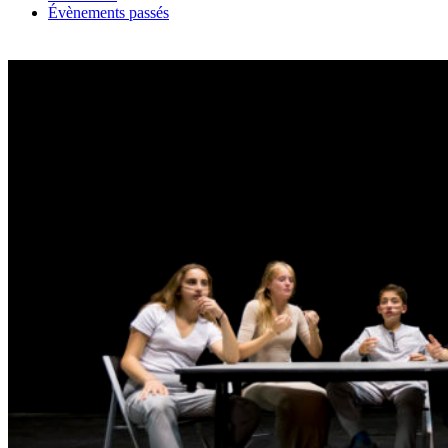
Évènements passés