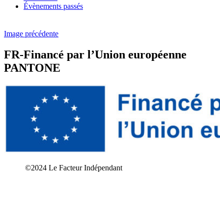
Évènements passés
Image précédente
FR-Financé par l’Union européenne
PANTONE
©2024 Le Facteur Indépendant