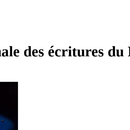
e des écritures du R