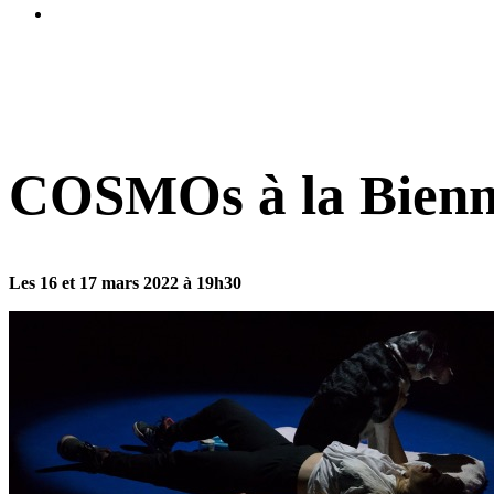
Évènements passés
COSMOs à la Biennal
Les 16 et 17 mars 2022 à 19h30