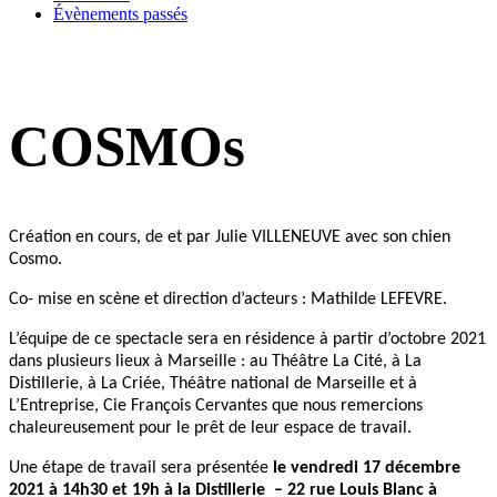
Évènements passés
COSMOs
Création en cours, de et par Julie VILLENEUVE avec son chien
Cosmo.
Co- mise en scène et direction d’acteurs : Mathilde LEFEVRE.
L’équipe de ce spectacle sera en résidence à partir d’octobre 2021
dans plusieurs lieux à Marseille : au Théâtre La Cité, à La
Distillerie, à La Criée, Théâtre national de Marseille et à
L’Entreprise, Cie François Cervantes que nous remercions
chaleureusement pour le prêt de leur espace de travail.
Une étape de travail sera présentée
le vendredi 17 décembre
2021 à 14h30 et 19h à la Distillerie – 22 rue Louis Blanc à