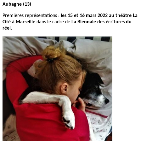
Aubagne (13)
Premières représentations :
les 15 et 16 mars 2022 au théâtre La
Cité à Marseille
dans le cadre de
La Biennale des écritures du
réel.