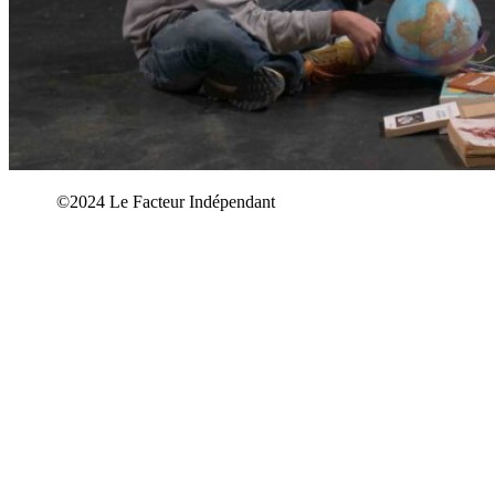
©2024 Le Facteur Indépendant