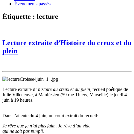
Évènements passés
Étiquette :
lecture
Lecture extraite d’Histoire du creux et du
plein
Lecture extraite d’
histoire du creux et du plein,
recueil poétique de
Julie Villeneuve, à Manifesten (59 rue Thiers, Marseille) le jeudi 4
juin à 19 heures.
Dans l’attente du 4 juin, un court extrait du recueil:
Je rêve que je n’ai plus faim. Je rêve d’un vide
qui ne soit pas rempli.